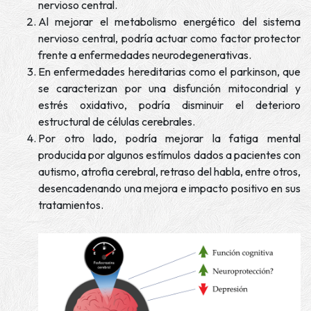
nervioso central.
Al mejorar el metabolismo energético del sistema
nervioso central, podría actuar como factor protector
frente a enfermedades neurodegenerativas.
En enfermedades hereditarias como el parkinson, que
se caracterizan por una disfunción mitocondrial y
estrés oxidativo, podría disminuir el deterioro
estructural de células cerebrales.
Por otro lado, podría mejorar la fatiga mental
producida por algunos estímulos dados a pacientes con
autismo, atrofia cerebral, retraso del habla, entre otros,
desencadenando una mejora e impacto positivo en sus
tratamientos.