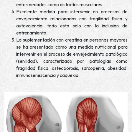
enfermedades como distrofias musculares.
Excelente medida para intervenir en procesos de
envejecimiento relacionados con fragilidad física y
autovalencia, todo esto solo con la inclusión de
entrenamiento.
La suplementación con creatina en personas mayores
se ha presentado como una medida nutricional para
intervenir en el proceso de envejecimiento patológico
(senilidad), caracterizado por patologías como
fragilidad física, osteoporosis, sarcopenia, obesidad,
inmunosenescencia y caquexia.