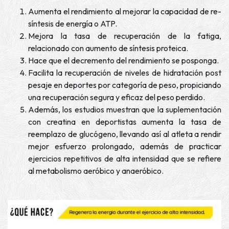
Aumenta el rendimiento al mejorar la capacidad de re-
síntesis de energía o ATP.
Mejora la tasa de recuperación de la fatiga,
relacionado con aumento de síntesis proteica.
Hace que el decremento del rendimiento se posponga.
Facilita la recuperación de niveles de hidratación post
pesaje en deportes por categoría de peso, propiciando
una recuperación segura y eficaz del peso perdido.
Además, los estudios muestran que la suplementación
con creatina en deportistas aumenta la tasa de
reemplazo de glucógeno, llevando así al atleta a rendir
mejor esfuerzo prolongado, además de practicar
ejercicios repetitivos de alta intensidad que se refiere
al metabolismo aeróbico y anaeróbico.