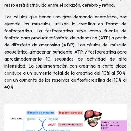
resto está distribuido entre el corazón, cerebro y retina.
Las células que tienen una gran demanda energética, por
ejemplo los músculos, utilizan la creatina en forma de
fosfocreatina. La fosfocreatina sirve como fuente de
fosfato para producir trifosfato de adenosina (ATP) a partir
de difosfato de adenosina (ADP). Las células del músculo
esquelético almacenan suficiente ATP y fosfocreatina para
aproximadamente 10 segundos de actividad de alta
intensidad. La suplementación con creatina a corto plazo
conduce a un aumento total de la creatina del 10% al 30%,
con un aumento de las reservas de fosfocreatina del 10% al
40%