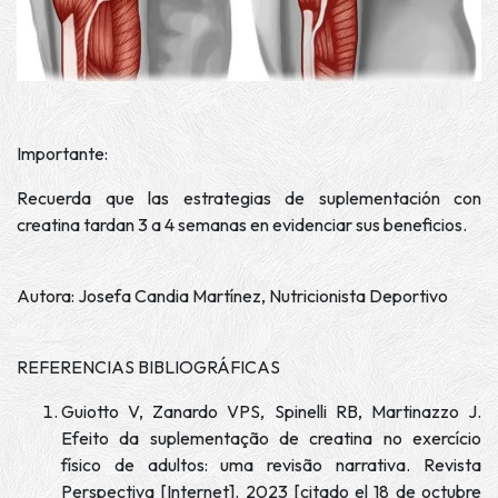
Importante:
Recuerda que las estrategias de suplementación con
creatina tardan 3 a 4 semanas en evidenciar sus beneficios.
Autora: Josefa Candia Martínez, Nutricionista Deportivo
REFERENCIAS BIBLIOGRÁFICAS
Guiotto V, Zanardo VPS, Spinelli RB, Martinazzo J.
Efeito da suplementação de creatina no exercício
físico de adultos: uma revisão narrativa. Revista
Perspectiva [Internet]. 2023 [citado el 18 de octubre