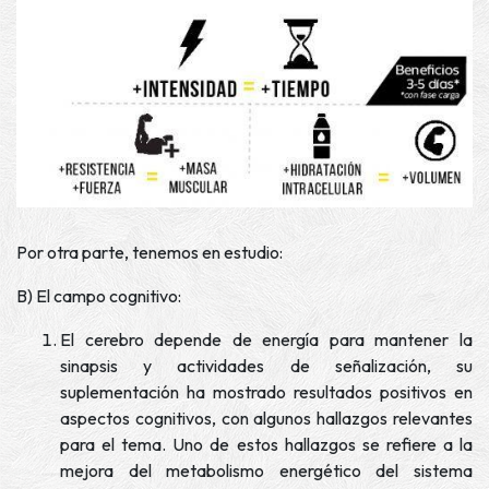
Por otra parte, tenemos en estudio:
B) El campo cognitivo:
El cerebro depende de energía para mantener la
sinapsis y actividades de señalización, su
suplementación ha mostrado resultados positivos en
aspectos cognitivos, con algunos hallazgos relevantes
para el tema. Uno de estos hallazgos se refiere a la
mejora del metabolismo energético del sistema