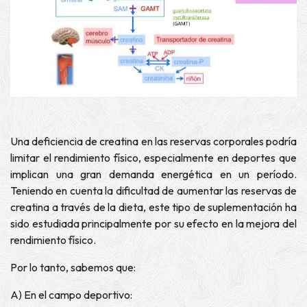
Una deficiencia de creatina en las reservas corporales podría
limitar el rendimiento físico, especialmente en deportes que
implican una gran demanda energética en un período.
Teniendo en cuenta la dificultad de aumentar las reservas de
creatina a través de la dieta, este tipo de suplementación ha
sido estudiada principalmente por su efecto en la mejora del
rendimiento físico.
Por lo tanto, sabemos que:
A) En el campo deportivo: