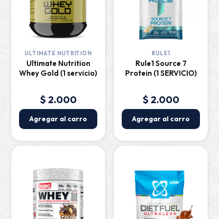
ULTIMATE NUTRITION
RULE1
Ultimate Nutrition
Rule1 Source 7
Whey Gold (1 servicio)
Protein (1 SERVICIO)
$ 2.000
$ 2.000
Agregar al carro
Agregar al carro