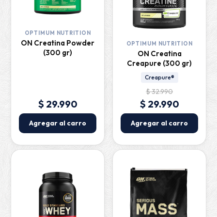
OPTIMUM NUTRITION
ON Creatina Powder
OPTIMUM NUTRITION
(300 gr)
ON Creatina
Creapure (300 gr)
Creapure®
$ 32.990
$ 29.990
$ 29.990
Agregar al carro
Agregar al carro