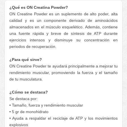
¿Qué es ON Creatina Powder?
ON Creatine Powder es un suplemento de alto poder, alta
calidad y es un componente derivado de aminoácidos
almacenados en el músculo esquelético. Además, contiene
una fuente rápida y breve de síntesis de ATP durante
ejercicios intensos y disminuye su concentración en
periodos de recuperación.
¿Para qué sirve?
ON Creatine Powder te ayudará principalmente a mejorar tu
rendimiento muscular, promoviendo la fuerza y el tamaño
de tu musculatura.
¿Cómo se destaca?
Se destaca por:
• Tamaño, fuerza y rendimiento muscular
• 5 gr de monohidrato
• Ayuda a respaldar el reciclaje de ATP y los movimientos
explosivos