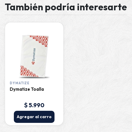
También podría interesarte
DYMATIZE
Dymatize Toalla
$ 5.990
Agregar al carro