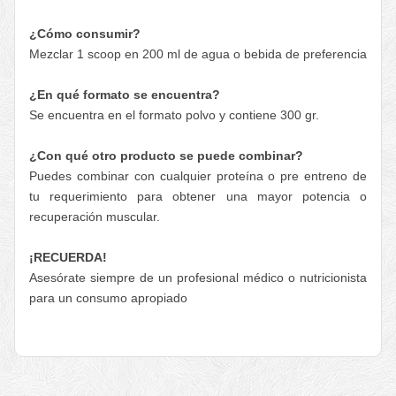
¿Cómo consumir?
Mezclar 1 scoop en 200 ml de agua o bebida de preferencia
¿En qué formato se encuentra?
Se encuentra en el formato polvo y contiene 300 gr.
¿Con qué otro producto se puede combinar?
Puedes combinar con cualquier proteína o pre entreno de
tu requerimiento para obtener una mayor potencia o
recuperación muscular.
¡RECUERDA!
Asesórate siempre de un profesional médico o nutricionista
para un consumo apropiado