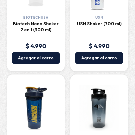
BIOTECHUSA
USN
Biotech Nano Shaker
USN Shaker (700 ml)
2 en 1 (300 ml)
$ 4.990
$ 4.990
Agregar al carro
Agregar al carro