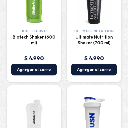
BIOTECHUSA
ULTIMATE NUTRITION
Biotech Shaker (600
Ultimate Nutrition
ml)
Shaker (700 ml)
$ 4.990
$ 4.990
Agregar al carro
Agregar al carro