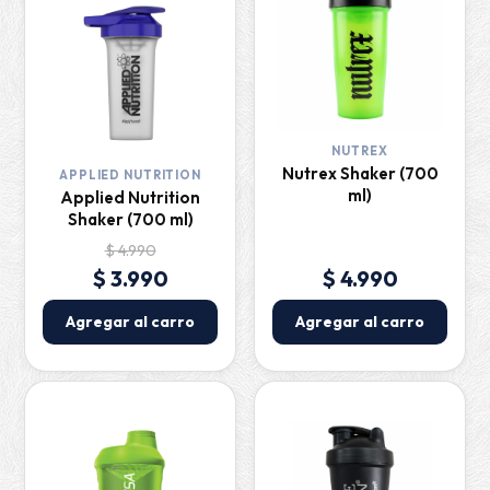
NUTREX
Nutrex Shaker (700
APPLIED NUTRITION
ml)
Applied Nutrition
Shaker (700 ml)
$ 4.990
$ 3.990
$ 4.990
Agregar al carro
Agregar al carro