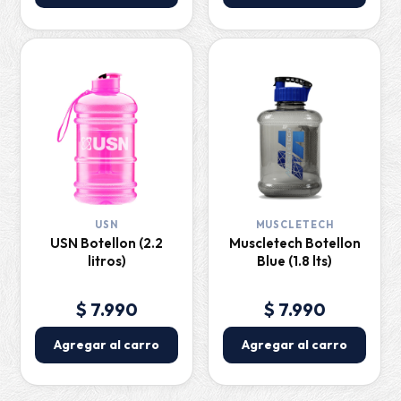
USN
MUSCLETECH
USN Botellon (2.2
Muscletech Botellon
litros)
Blue (1.8 lts)
$ 7.990
$ 7.990
Agregar al carro
Agregar al carro