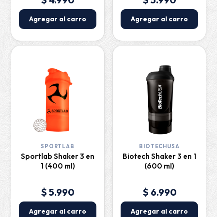
Agregar al carro
Agregar al carro
SPORTLAB
BIOTECHUSA
Sportlab Shaker 3 en
Biotech Shaker 3 en 1
1 (400 ml)
(600 ml)
$ 5.990
$ 6.990
Agregar al carro
Agregar al carro