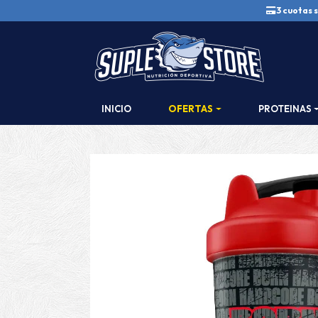
3 cuotas s
INICIO
OFERTAS
PROTEINAS