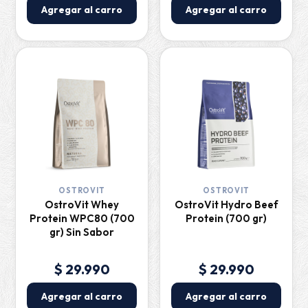
Agregar al carro
Agregar al carro
OSTROVIT
OSTROVIT
OstroVit Whey
OstroVit Hydro Beef
Protein WPC80 (700
Protein (700 gr)
gr) Sin Sabor
$ 29.990
$ 29.990
Agregar al carro
Agregar al carro