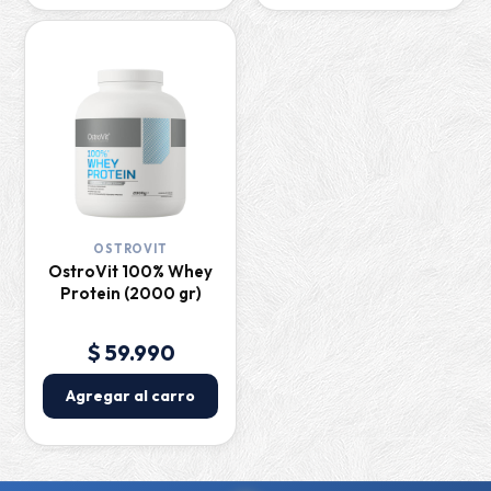
OSTROVIT
OstroVit 100% Whey
Protein (2000 gr)
$ 59.990
Agregar al carro