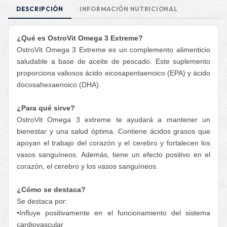
DESCRIPCIÓN
INFORMACIÓN NUTRICIONAL
¿Qué es OstroVit Omega 3 Extreme?
OstroVit Omega 3 Extreme es un complemento alimenticio
saludable a base de aceite de pescado. Este suplemento
proporciona valiosos ácido eicosapentaenoico (EPA) y ácido
docosahexaenoico (DHA).
¿Para qué sirve?
OstroVit Omega 3 extreme te ayudará a mantener un
bienestar y una salud óptima. Contiene ácidos grasos que
apoyan el trabajo del corazón y el cerebro y fortalecen los
vasos sanguíneos. Además, tiene un efecto positivo en el
corazón, el cerebro y los vasos sanguíneos.
¿Cómo se destaca?
Se destaca por:
•Influye positivamente en el funcionamiento del sistema
cardiovascular