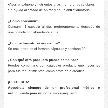
•Aportar oxígeno y nutrientes a las membranas celulares
•Te ayuda al estado de ánimo y es un antiinflamatorio
¿Cómo consumir?
Consumir 1 cápsula al día, preferentemente después de
una comida con abundante agua.
¿En qué formato se encuentra?
Se encuentra en el formato cápsulas y contiene 90.
¿Con qué otro producto puedo combinar?
Puedes combinarlo con cualquier producto que necesites
para tus requerimientos, como proteína o creatina.
¡RECUERDA!
Asesórate siempre de un profesional médico o
nutricionista para un consumo apropiado.