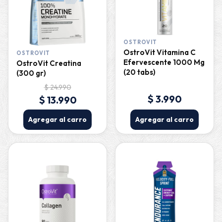
OSTROVIT
OstroVit Vitamina C
OSTROVIT
Efervescente 1000 Mg
OstroVit Creatina
(20 tabs)
(300 gr)
$ 24.990
$ 3.990
$ 13.990
Agregar al carro
Agregar al carro