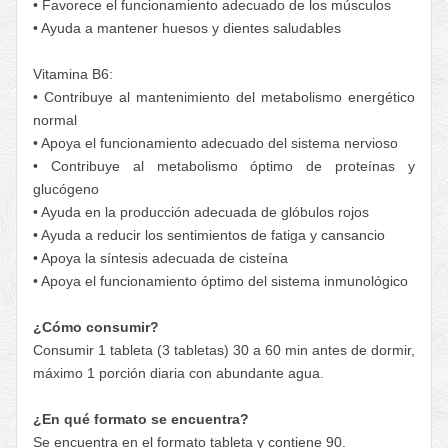
• Favorece el funcionamiento adecuado de los músculos
• Ayuda a mantener huesos y dientes saludables
Vitamina B6:
• Contribuye al mantenimiento del metabolismo energético
normal
• Apoya el funcionamiento adecuado del sistema nervioso
• Contribuye al metabolismo óptimo de proteínas y
glucógeno
• Ayuda en la producción adecuada de glóbulos rojos
• Ayuda a reducir los sentimientos de fatiga y cansancio
• Apoya la síntesis adecuada de cisteína
• Apoya el funcionamiento óptimo del sistema inmunológico
¿Cómo consumir?
Consumir 1 tableta (3 tabletas) 30 a 60 min antes de dormir,
máximo 1 porción diaria con abundante agua.
¿En qué formato se encuentra?
Se encuentra en el formato tableta y contiene 90.