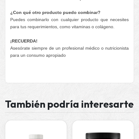
¿Con qué otro producto puedo combinar?
Puedes combinarlo con cualquier producto que necesites
para tus requerimientos, como vitaminas o colágeno.
¡RECUERDA!
Asesórate siempre de un profesional médico o nutricionista
para un consumo apropiado
También podría interesarte