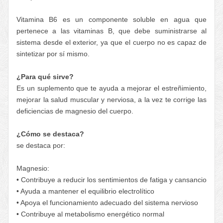
Vitamina B6 es un componente soluble en agua que
pertenece a las vitaminas B, que debe suministrarse al
sistema desde el exterior, ya que el cuerpo no es capaz de
sintetizar por sí mismo.
¿Para qué sirve?
Es un suplemento que te ayuda a mejorar el estreñimiento,
mejorar la salud muscular y nerviosa, a la vez te corrige las
deficiencias de magnesio del cuerpo.
¿Cómo se destaca?
se destaca por:
Magnesio:
• Contribuye a reducir los sentimientos de fatiga y cansancio
• Ayuda a mantener el equilibrio electrolítico
• Apoya el funcionamiento adecuado del sistema nervioso
• Contribuye al metabolismo energético normal