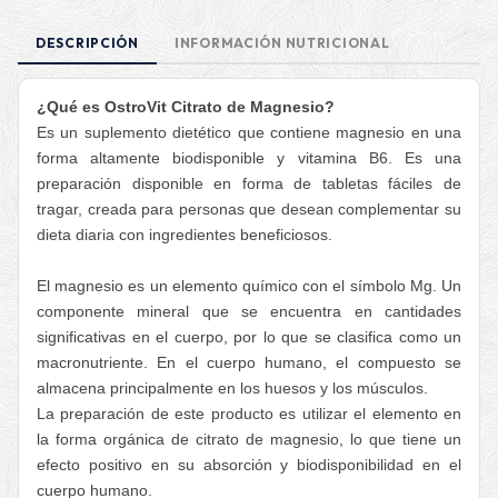
DESCRIPCIÓN
INFORMACIÓN NUTRICIONAL
¿Qué es OstroVit Citrato de Magnesio?
Es un suplemento dietético que contiene magnesio en una
forma altamente biodisponible y vitamina B6. Es una
preparación disponible en forma de tabletas fáciles de
tragar, creada para personas que desean complementar su
dieta diaria con ingredientes beneficiosos.
El magnesio es un elemento químico con el símbolo Mg. Un
componente mineral que se encuentra en cantidades
significativas en el cuerpo, por lo que se clasifica como un
macronutriente. En el cuerpo humano, el compuesto se
almacena principalmente en los huesos y los músculos.
La preparación de este producto es utilizar el elemento en
la forma orgánica de citrato de magnesio, lo que tiene un
efecto positivo en su absorción y biodisponibilidad en el
cuerpo humano.