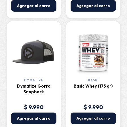
Agregar al carro
Agregar al carro
DYMATIZE
BASIC
Dymatize Gorra
Basic Whey (175 gr)
Snapback
$ 9.990
$ 9.990
Agregar al carro
Agregar al carro