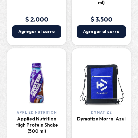
ml)
$ 2.000
$ 3.500
Agregar al carro
Agregar al carro
APPLIED NUTRITION
DYMATIZE
Applied Nutrition
Dymatize Morral Azul
High Protein Shake
(500 ml)