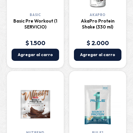
BASIC
AKAPRO
Basic Pre Workout (1
AkaPro Protein
SERVICIO)
Shake (330 ml)
$ 1.500
$ 2.000
Agregar al carro
Agregar al carro
NUTREND
RULE1