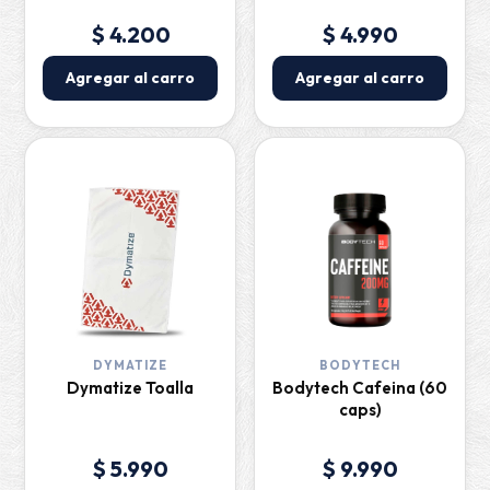
$ 4.200
$ 4.990
Agregar al carro
Agregar al carro
DYMATIZE
BODYTECH
Dymatize Toalla
Bodytech Cafeina (60
caps)
$ 5.990
$ 9.990