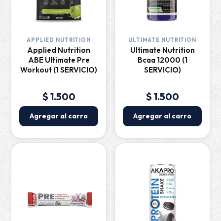
APPLIED NUTRITION
ULTIMATE NUTRITION
Applied Nutrition
Ultimate Nutrition
ABE Ultimate Pre
Bcaa 12000 (1
Workout (1 SERVICIO)
SERVICIO)
$ 1.500
$ 1.500
Agregar al carro
Agregar al carro