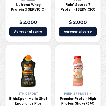
Nutrend Whey
Rule1 Source 7
Protein (1 SERVICIO)
Protein (1 SERVICIO)
$ 2.000
$ 2.000
Agregar al carro
Agregar al carro
ETHICSPORT
PREMIER PROTEIN
EthicSport Malto Shot
Premier Protein High
Endurance Plus
Protein Shake (340