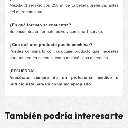
Mezclar 1 servicio con 250 ml de tu bebida preferida, antes
del entrenamiento.
¿En qué formato se encuentra?
Se encuentra en formato polvo y contiene 1 servicio.
¿Con qué otro producto puedo combinar?
Puedes combinarlo con cualquier producto que necesites
para tus requerimientos, como aminoácidos o creatina.
¡RECUERDA!
Asesórate siempre de un profesional médico o
nutricionista para un consumo apropiado.
También podría interesarte