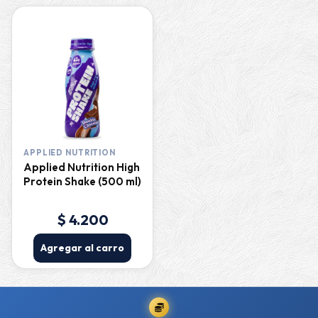
APPLIED NUTRITION
Applied Nutrition High
Protein Shake (500 ml)
$ 4.200
Agregar al carro