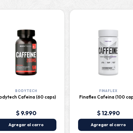
BODYTECH
FINAFLEX
odytech Cafeina (60 caps)
Finaflex Cafeina (100 ca
$ 9.990
$ 12.990
Agregar al carro
Agregar al carro