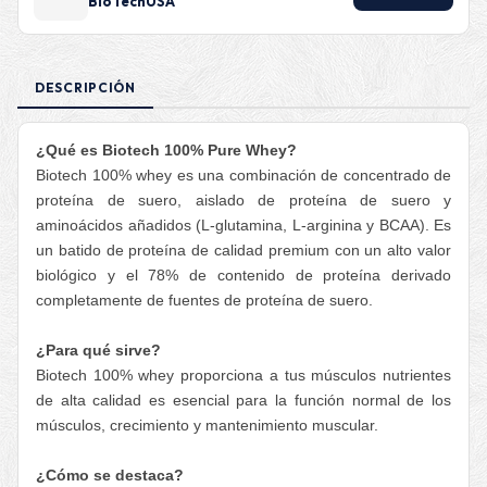
BioTechUSA
DESCRIPCIÓN
¿Qué es Biotech 100% Pure Whey?
Biotech 100% whey es una combinación de concentrado de
proteína de suero, aislado de proteína de suero y
aminoácidos añadidos (L-glutamina, L-arginina y BCAA). Es
un batido de proteína de calidad premium con un alto valor
biológico y el 78% de contenido de proteína derivado
completamente de fuentes de proteína de suero.
¿Para qué sirve?
Biotech 100% whey proporciona a tus músculos nutrientes
de alta calidad es esencial para la función normal de los
músculos, crecimiento y mantenimiento muscular.
¿Cómo se destaca?