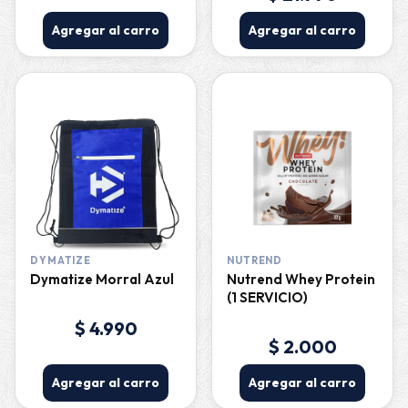
Agregar al carro
Agregar al carro
DYMATIZE
NUTREND
Dymatize Morral Azul
Nutrend Whey Protein
(1 SERVICIO)
$ 4.990
$ 2.000
Agregar al carro
Agregar al carro