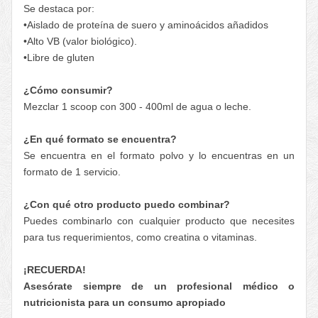
Se destaca por:
•Aislado de proteína de suero y aminoácidos añadidos
•Alto VB (valor biológico).
•Libre de gluten
¿Cómo consumir?
Mezclar 1 scoop con 300 - 400ml de agua o leche.
¿En qué formato se encuentra?
Se encuentra en el formato polvo y lo encuentras en un
formato de 1 servicio.
¿Con qué otro producto puedo combinar?
Puedes combinarlo con cualquier producto que necesites
para tus requerimientos, como creatina o vitaminas.
¡RECUERDA!
Asesórate siempre de un profesional médico o
nutricionista para un consumo apropiado