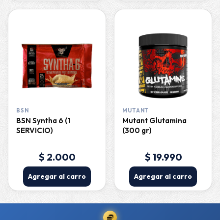
BSN
MUTANT
BSN Syntha 6 (1
Mutant Glutamina
SERVICIO)
(300 gr)
$ 2.000
$ 19.990
Agregar al carro
Agregar al carro