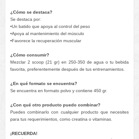
¿Cómo se destaca?
Se destaca por:
•Un batido que apoya al control del peso
•Apoya al mantenimiento del músculo
•Favorece la recuperación muscular
¿Cómo consumir?
Mezclar 2 scoop (21 gr) en 250-350 de agua o tu bebida
favorita, preferentemente después de tus entrenamientos.
¿En qué formato se encuentra?
Se encuentra en formato polvo y contiene 450 gr.
¿Con qué otro producto puedo combinar?
Puedes combinarlo con cualquier producto que necesites
para tus requerimientos, como creatina o vitaminas.
¡RECUERDA!