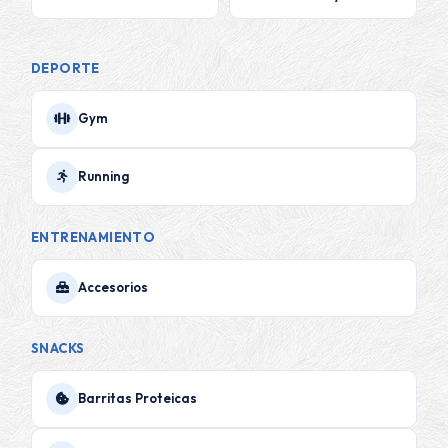
DEPORTE
Gym
Running
ENTRENAMIENTO
Accesorios
SNACKS
Barritas Proteicas