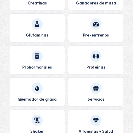
Creatinas
Ganadores de masa
Glutaminas
Pre-entrenos
Prohormonales
Proteínas
Quemador de grasa
Servicios
Shaker
Vitaminas y Salud