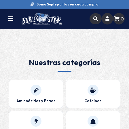
Suma Suplepuntos en cada compra
0
Nuestras categorías
Aminoácidos y Bcaas
Cafeínas