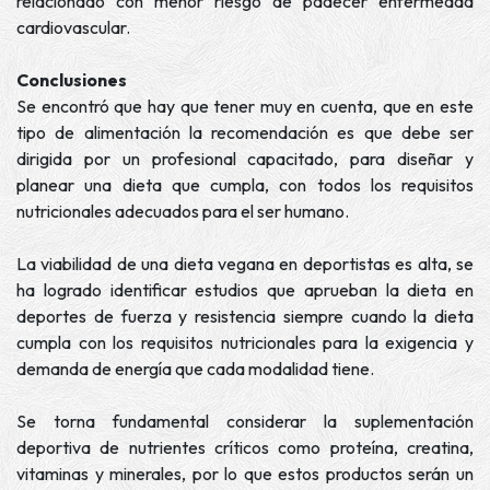
relacionado con menor riesgo de padecer enfermedad
cardiovascular.
Conclusiones
Se encontró que hay que tener muy en cuenta, que en este
tipo de alimentación la recomendación es que debe ser
dirigida por un profesional capacitado, para diseñar y
planear una dieta que cumpla, con todos los requisitos
nutricionales adecuados para el ser humano.
La viabilidad de una dieta vegana en deportistas es alta, se
ha logrado identificar estudios que aprueban la dieta en
deportes de fuerza y resistencia siempre cuando la dieta
cumpla con los requisitos nutricionales para la exigencia y
demanda de energía que cada modalidad tiene.
Se torna fundamental considerar la suplementación
deportiva de nutrientes críticos como proteína, creatina,
vitaminas y minerales, por lo que estos productos serán un