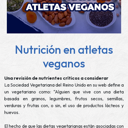
Nutrición en atletas
veganos
Una revisión de nutrientes críticos a considerar
La Sociedad Vegetariana del Reino Unido en su web define a
un vegetariano como: “Alguien que vive con una dieta
basada en granos, legumbres, frutos secos, semillas,
verduras y frutas con, o sin, el uso de productos lácteos y
huevos.
El hecho de que las dietas vegetarianas están asociadas con