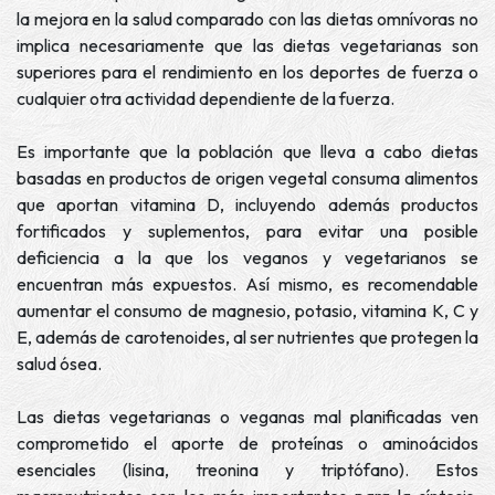
la mejora en la salud comparado con las dietas omnívoras no
implica necesariamente que las dietas vegetarianas son
superiores para el rendimiento en los deportes de fuerza o
cualquier otra actividad dependiente de la fuerza.
Es importante que la población que lleva a cabo dietas
basadas en productos de origen vegetal consuma alimentos
que aportan vitamina D, incluyendo además productos
fortificados y suplementos, para evitar una posible
deficiencia a la que los veganos y vegetarianos se
encuentran más expuestos. Así mismo, es recomendable
aumentar el consumo de magnesio, potasio, vitamina K, C y
E, además de carotenoides, al ser nutrientes que protegen la
salud ósea.
Las dietas vegetarianas o veganas mal planificadas ven
comprometido el aporte de proteínas o aminoácidos
esenciales (lisina, treonina y triptófano). Estos