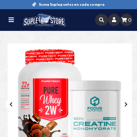
Suma Suplepuntos en cada compra
0