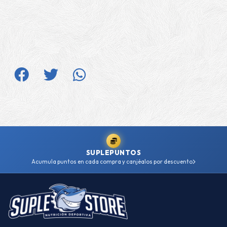
SUPLEPUNTOS
Acumula puntos en cada compra y canjéalos por descuento