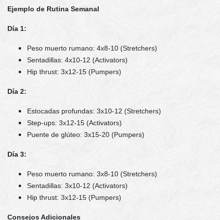
Ejemplo de Rutina Semanal
Día 1:
Peso muerto rumano: 4x8-10 (Stretchers)
Sentadillas: 4x10-12 (Activators)
Hip thrust: 3x12-15 (Pumpers)
Día 2:
Estocadas profundas: 3x10-12 (Stretchers)
Step-ups: 3x12-15 (Activators)
Puente de glúteo: 3x15-20 (Pumpers)
Día 3:
Peso muerto rumano: 3x8-10 (Stretchers)
Sentadillas: 3x10-12 (Activators)
Hip thrust: 3x12-15 (Pumpers)
Consejos Adicionales