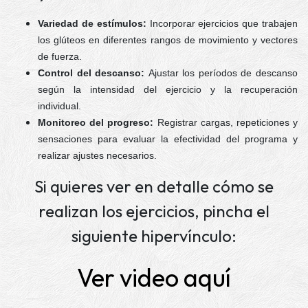
Variedad de estímulos:
Incorporar ejercicios que trabajen
los glúteos en diferentes rangos de movimiento y vectores
de fuerza.
Control del descanso:
Ajustar los períodos de descanso
según la intensidad del ejercicio y la recuperación
individual.
Monitoreo del progreso:
Registrar cargas, repeticiones y
sensaciones para evaluar la efectividad del programa y
realizar ajustes necesarios.
Si quieres ver en detalle cómo se
realizan los ejercicios, pincha el
siguiente hipervínculo:
Ver video aquí