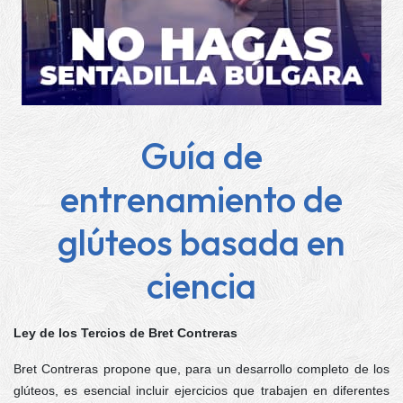
Guía de
entrenamiento de
glúteos basada en
ciencia
Ley de los Tercios de Bret Contreras
Bret Contreras propone que, para un desarrollo completo de los
glúteos, es esencial incluir ejercicios que trabajen en diferentes