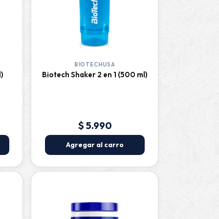
BIOTECHUSA
)
Biotech Shaker 2 en 1 (500 ml)
$ 5.990
Agregar al carro