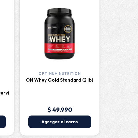
OPTIMUM NUTRITION
ON Whey Gold Standard (2 lb)
serv)
$ 49.990
Agregar al carro