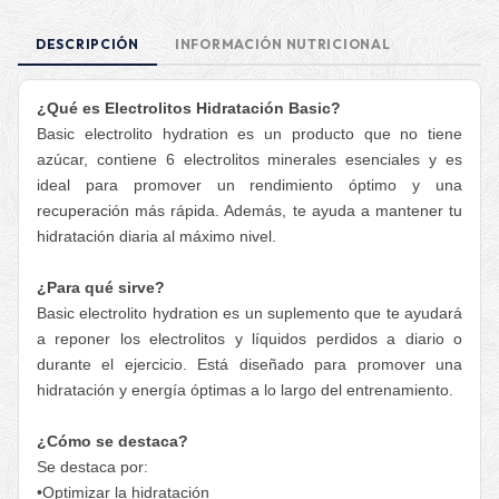
DESCRIPCIÓN
INFORMACIÓN NUTRICIONAL
¿Qué es
Electrolitos Hidratación Basic
?
Basic electrolito hydration es un producto que no tiene
azúcar, contiene 6 electrolitos minerales esenciales y es
ideal para promover un rendimiento óptimo y una
recuperación más rápida. Además, te ayuda a mantener tu
hidratación diaria al máximo nivel.
¿Para qué sirve?
Basic electrolito hydration es un suplemento que te ayudará
a reponer los electrolitos y líquidos perdidos a diario o
durante el ejercicio. Está diseñado para promover una
hidratación y energía óptimas a lo largo del entrenamiento.
¿Cómo se destaca?
Se destaca por:
•Optimizar la hidratación