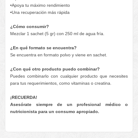
•Apoya tu máximo rendimiento
•Una recuperación más rápida
¿Cómo consumir?
Mezclar 1 sachet (5 gr) con 250 ml de agua fría.
¿En qué formato se encuentra?
Se encuentra en formato polvo y viene en sachet.
¿Con qué otro producto puedo combinar?
Puedes combinarlo con cualquier producto que necesites
para tus requerimientos, como vitaminas o creatina.
¡RECUERDA!
Asesórate siempre de un profesional médico o
nutricionista para un consumo apropiado.