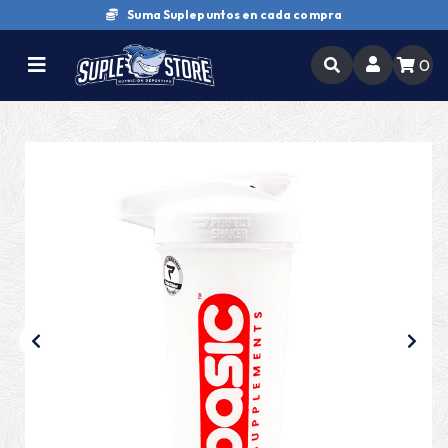
Suma Suplepuntos en cada compra
0