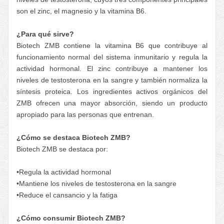
son el zinc, el magnesio y la vitamina B6.
¿Para qué sirve?
Biotech ZMB contiene la vitamina B6 que contribuye al
funcionamiento normal del sistema inmunitario y regula la
actividad hormonal. El zinc contribuye a mantener los
niveles de testosterona en la sangre y también normaliza la
síntesis proteica. Los ingredientes activos orgánicos del
ZMB ofrecen una mayor absorción, siendo un producto
apropiado para las personas que entrenan.
¿Cómo se destaca Biotech ZMB?
Biotech ZMB se destaca por:
•Regula la actividad hormonal
•Mantiene los niveles de testosterona en la sangre
•Reduce el cansancio y la fatiga
¿Cómo consumir Biotech ZMB?