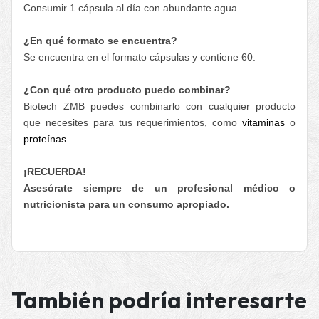
Consumir 1 cápsula al día con abundante agua.
¿En qué formato se encuentra?
Se encuentra en el formato cápsulas y contiene 60.
¿Con qué otro producto puedo combinar?
Biotech ZMB puedes combinarlo con cualquier producto
que necesites para tus requerimientos, como
vitaminas
o
proteínas
.
¡RECUERDA!
Asesórate siempre de un profesional médico o
nutricionista para un consumo apropiado.
También podría interesarte