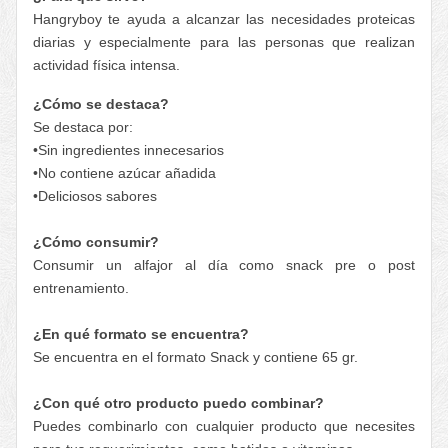
Hangryboy te ayuda a alcanzar las necesidades proteicas
diarias y especialmente para las personas que realizan
actividad física intensa.
¿Cómo se destaca?
Se destaca por:
•Sin ingredientes innecesarios
•No contiene azúcar añadida
•Deliciosos sabores
¿Cómo consumir?
Consumir un alfajor al día como snack pre o post
entrenamiento.
¿En qué formato se encuentra?
Se encuentra en el formato Snack y contiene 65 gr.
¿Con qué otro producto puedo combinar?
Puedes combinarlo con cualquier producto que necesites