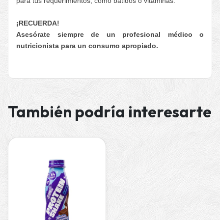
para tus requerimientos, como batidos o vitaminas.
¡RECUERDA!
Asesórate siempre de un profesional médico o
nutricionista para un consumo apropiado.
También podría interesarte