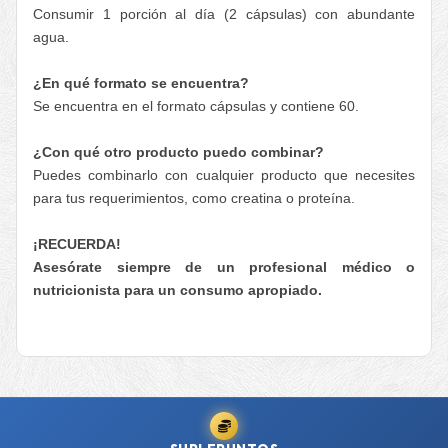
Consumir 1 porción al día (2 cápsulas) con abundante
agua.
¿En qué formato se encuentra?
Se encuentra en el formato cápsulas y contiene 60.
¿Con qué otro producto puedo combinar?
Puedes combinarlo con cualquier producto que necesites
para tus requerimientos, como creatina o proteína.
¡RECUERDA!
Asesórate siempre de un profesional médico o
nutricionista para un consumo apropiado.