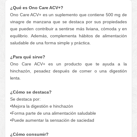
¿Qué es Ono Care ACV+?
Ono Care ACV+ es un suplemento que contiene 500 mg de
vinagre de manzana que se destaca por sus propiedades
que pueden contribuir a sentirse más liviana, cómoda y en
equilibrio. Además, complementa hábitos de alimentación
saludable de una forma simple y práctica.
¿Para qué sirve?
Ono Care ACV+ es un producto que te ayuda a la
hinchazón, pesadez después de comer o una digestión
lenta.
¿Cómo se destaca?
Se destaca por:
•Mejora la digestión e hinchazón
•Forma parte de una alimentación saludable
•Puede aumentar la sensación de saciedad
¿Cómo consumir?