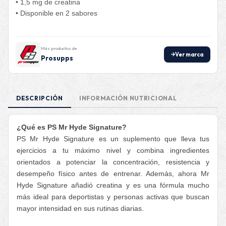
• 1,5 mg de creatina
• Disponible en 2 sabores
Más productos de
Ver marca
Prosupps
DESCRIPCIÓN
INFORMACIÓN NUTRICIONAL
¿Qué es PS Mr Hyde Signature?
PS Mr Hyde Signature es un suplemento que lleva tus
ejercicios a tu máximo nivel y combina ingredientes
orientados a potenciar la concentración, resistencia y
desempeño físico antes de entrenar. Además, ahora Mr
Hyde Signature añadió creatina y es una fórmula mucho
más ideal para deportistas y personas activas que buscan
mayor intensidad en sus rutinas diarias.