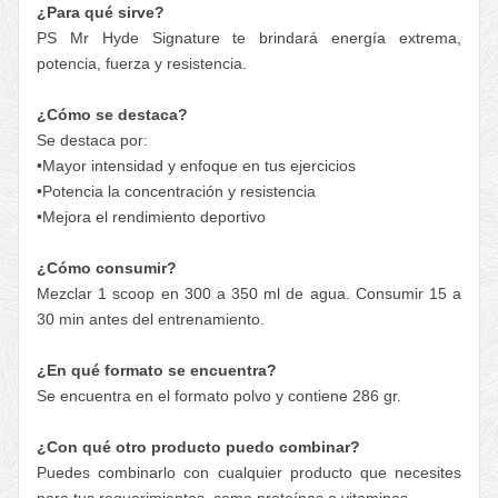
¿Para qué sirve?
PS Mr Hyde Signature te brindará energía extrema,
potencia, fuerza y resistencia.
¿Cómo se destaca?
Se destaca por:
•Mayor intensidad y enfoque en tus ejercicios
•Potencia la concentración y resistencia
•Mejora el rendimiento deportivo
¿Cómo consumir?
Mezclar 1 scoop en 300 a 350 ml de agua. Consumir 15 a
30 min antes del entrenamiento.
¿En qué formato se encuentra?
Se encuentra en el formato polvo y contiene 286 gr.
¿Con qué otro producto puedo combinar?
Puedes combinarlo con cualquier producto que necesites
para tus requerimientos, como proteínas o vitaminas.