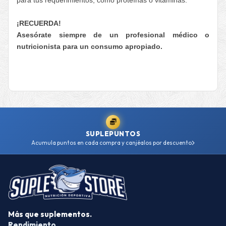
¡RECUERDA!
Asesórate siempre de un profesional médico o
nutricionista para un consumo apropiado.
SUPLEPUNTOS
Acumula puntos en cada compra y canjéalos por descuento
Más que suplementos.
Rendimiento.