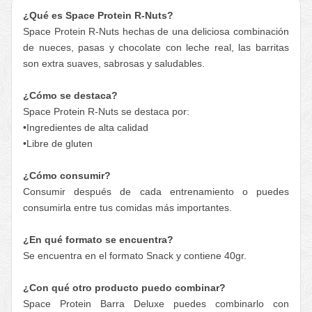
¿Qué es Space Protein R-Nuts?
Space Protein R-Nuts hechas de una deliciosa combinación
de nueces, pasas y chocolate con leche real, las barritas
son extra suaves, sabrosas y saludables.
¿Cómo se destaca?
Space Protein R-Nuts se destaca por:
•Ingredientes de alta calidad
•Libre de gluten
¿Cómo consumir?
Consumir después de cada entrenamiento o puedes
consumirla entre tus comidas más importantes.
¿En qué formato se encuentra?
Se encuentra en el formato Snack y contiene 40gr.
¿Con qué otro producto puedo combinar?
Space Protein Barra Deluxe puedes combinarlo con