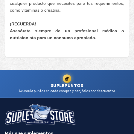
cualquier producto que necesites para tus requerimientos,
como vitaminas o creatina.
¡RECUERDA!
Asesórate siempre de un profesional médico o
nutricionista para un consumo apropiado.
SUPLEPUNTOS
Acumula puntos en cada compra y canjéalos por descuento
Más que suplementos.