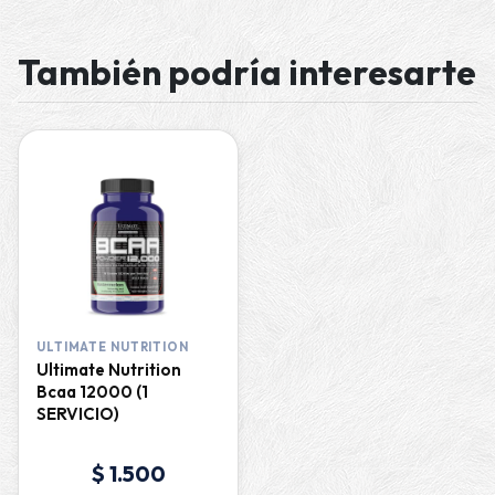
También podría interesarte
ULTIMATE NUTRITION
Ultimate Nutrition
Bcaa 12000 (1
SERVICIO)
$ 1.500