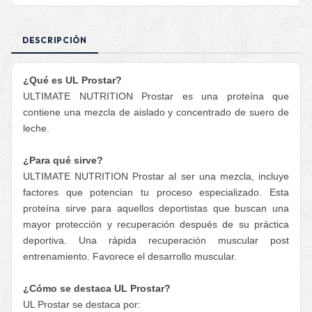
DESCRIPCIÓN
¿Qué es UL Prostar?
ULTIMATE NUTRITION Prostar es una proteína que
contiene una mezcla de aislado y concentrado de suero de
leche.
¿Para qué sirve?
ULTIMATE NUTRITION Prostar al ser una mezcla, incluye
factores que potencian tu proceso especializado. Esta
proteína sirve para aquellos deportistas que buscan una
mayor protección y recuperación después de su práctica
deportiva. Una rápida recuperación muscular post
entrenamiento. Favorece el desarrollo muscular.
¿Cómo se destaca UL Prostar?
UL Prostar se destaca por: