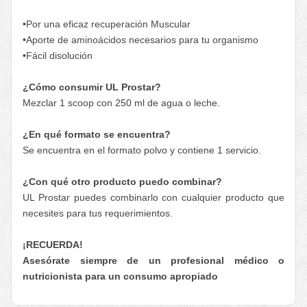
•Por una eficaz recuperación Muscular
•Aporte de aminoácidos necesarios para tu organismo
•Fácil disolución
¿Cómo consumir UL Prostar?
Mezclar 1 scoop con 250 ml de agua o leche.
¿En qué formato se encuentra?
Se encuentra en el formato polvo y contiene 1 servicio.
¿Con qué otro producto puedo combinar?
UL Prostar puedes combinarlo con cualquier producto que
necesites para tus requerimientos.
¡RECUERDA!
Asesórate siempre de un profesional médico o
nutricionista para un consumo apropiado