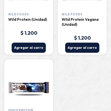
WILD FOODS
WILD FOODS
Wild Protein (Unidad)
Wild Protein Vegana
(Unidad)
$ 1.200
$ 1.200
Agregar al carro
Agregar al carro
SPACE PROTEIN