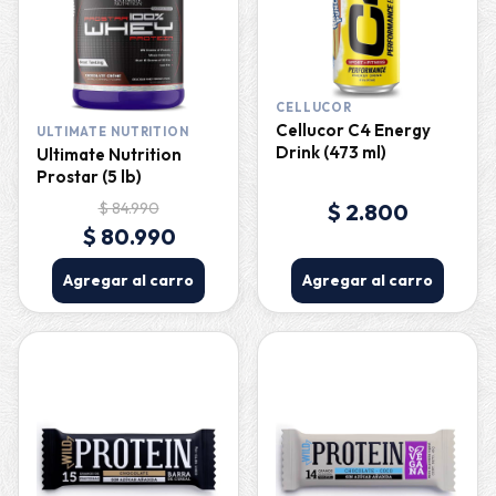
CELLUCOR
Cellucor C4 Energy
ULTIMATE NUTRITION
Drink (473 ml)
Ultimate Nutrition
Prostar (5 lb)
$ 84.990
$ 2.800
$ 80.990
Agregar al carro
Agregar al carro