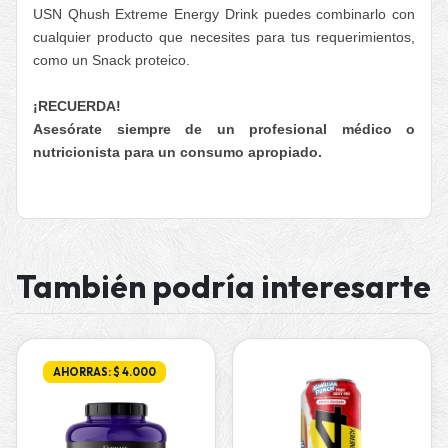
USN Qhush Extreme Energy Drink puedes combinarlo con
cualquier producto que necesites para tus requerimientos,
como un Snack proteico.
¡RECUERDA!
Asesórate siempre de un profesional médico o
nutricionista para un consumo apropiado.
También podría interesarte
AHORRAS: $ 4.000