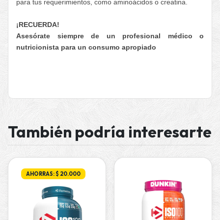
para tus requerimientos, como aminoácidos o creatina.
¡RECUERDA!
Asesórate siempre de un profesional médico o
nutricionista para un consumo apropiado
También podría interesarte
AHORRAS: $ 20.000