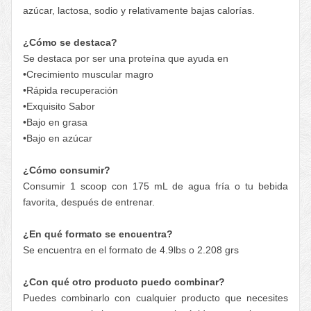
azúcar, lactosa, sodio y relativamente bajas calorías.
¿Cómo se destaca?
Se destaca por ser una proteína que ayuda en
•Crecimiento muscular magro
•Rápida recuperación
•Exquisito Sabor
•Bajo en grasa
•Bajo en azúcar
¿Cómo consumir?
Consumir 1 scoop con 175 mL de agua fría o tu bebida
favorita, después de entrenar.
¿En qué formato se encuentra?
Se encuentra en el formato de 4.9lbs o 2.208 grs
¿Con qué otro producto puedo combinar?
Puedes combinarlo con cualquier producto que necesites