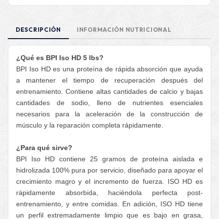
DESCRIPCIÓN
INFORMACIÓN NUTRICIONAL
¿Qué es BPI Iso HD 5 lbs?
BPI Iso HD es una proteína de rápida absorción que ayuda
a mantener el tiempo de recuperación después del
entrenamiento. Contiene altas cantidades de calcio y bajas
cantidades de sodio, lleno de nutrientes esenciales
necesarios para la aceleración de la construcción de
músculo y la reparación completa rápidamente.
¿Para qué sirve?
BPI Iso HD contiene 25 gramos de proteína aislada e
hidrolizada 100% pura por servicio, diseñado para apoyar el
crecimiento magro y el incremento de fuerza. ISO HD es
rápidamente absorbida, haciéndola perfecta post-
entrenamiento, y entre comidas. En adición, ISO HD tiene
un perfil extremadamente limpio que es bajo en grasa,