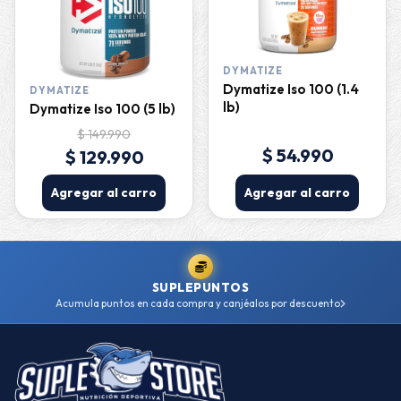
DYMATIZE
Dymatize Iso 100 (1.4
DYMATIZE
lb)
Dymatize Iso 100 (5 lb)
$ 149.990
$ 54.990
$ 129.990
Agregar al carro
Agregar al carro
SUPLEPUNTOS
Acumula puntos en cada compra y canjéalos por descuento